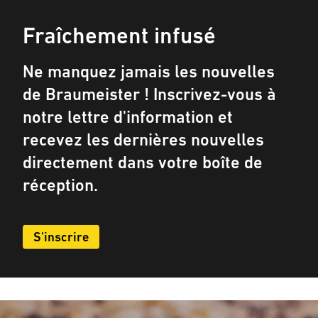
Fraîchement infusé
Ne manquez jamais les nouvelles
de Braumeister ! Inscrivez-vous à
notre lettre d'information et
recevez les dernières nouvelles
directement dans votre boîte de
réception.
S'inscrire