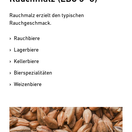
Rauchmalz erzielt den typischen
Rauchgeschmack.
Rauchbiere
Lagerbiere
Kellerbiere
Bierspezialitäten
Weizenbiere