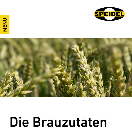
MENU
Die Brauzutaten