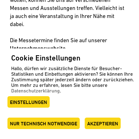
Messen und Ausstellungen treffen. Vielleicht ist
ja auch eine Veranstaltung in Ihrer Nähe mit
dabei.
Die Messetermine finden Sie auf unserer
Unternehmenswebsite
.
Cookie Einstellungen
Hallo, dürfen wir zusätzliche Dienste für Besucher-
Statistiken und Einbettungen aktivieren? Sie können Ihre
Zustimmung später jederzeit ändern oder zurückziehen.
Um mehr zu erfahren, lesen Sie bitte unsere
Datenschutzerklärung
.
EINSTELLUNGEN
NUR TECHNISCH NOTWENDIGE
AKZEPTIEREN
ENGLISH