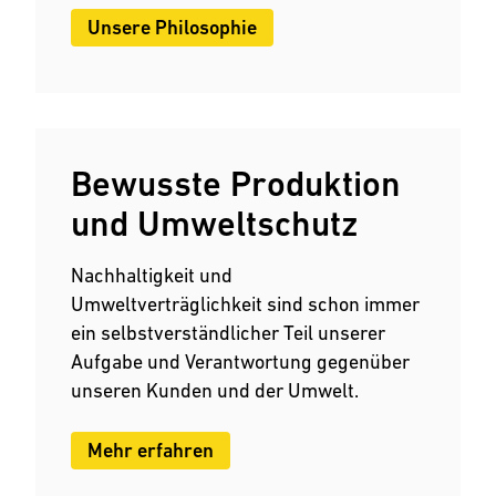
Unsere Philosophie
Bewusste Produktion
und Umweltschutz
Nachhaltigkeit und
Umweltverträglichkeit sind schon immer
ein selbstverständlicher Teil unserer
Aufgabe und Verantwortung gegenüber
unseren Kunden und der Umwelt.
Mehr erfahren