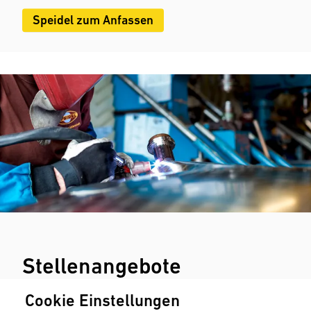
Speidel zum Anfassen
Stellenangebote
Cookie Einstellungen