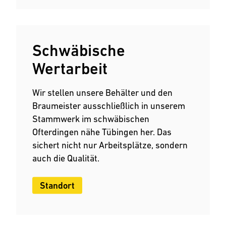
Schwäbische
Wertarbeit
Wir stellen unsere Behälter und den
Braumeister ausschließlich in unserem
Stammwerk im schwäbischen
Ofterdingen nähe Tübingen her. Das
sichert nicht nur Arbeitsplätze, sondern
auch die Qualität.
Standort