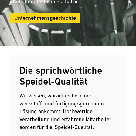
»Behälter aus Leidenschaft«.
Unternehmensgeschichte
Die sprichwörtliche
Speidel-Qualität
Wir wissen, worauf es bei einer
werkstoff- und fertigungsgerechten
Lösung ankommt. Hochwertige
Verarbeitung und erfahrene Mitarbeiter
sorgen für die Speidel-Qualität.