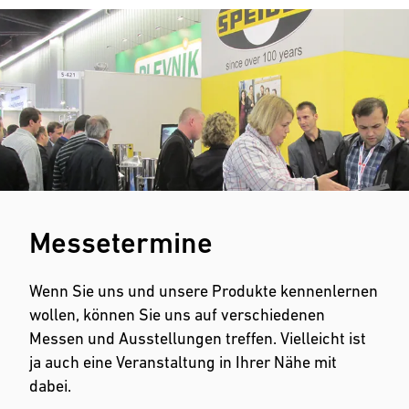
Messetermine
Wenn Sie uns und unsere Produkte kennenlernen
wollen, können Sie uns auf verschiedenen
Messen und Ausstellungen treffen. Vielleicht ist
ja auch eine Veranstaltung in Ihrer Nähe mit
dabei.